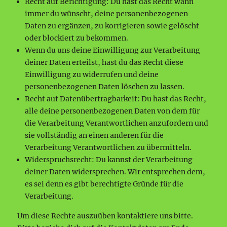
Recht auf Berichtigung: Du hast das Recht wann
immer du wünscht, deine personenbezogenen
Daten zu ergänzen, zu korrigieren sowie gelöscht
oder blockiert zu bekommen.
Wenn du uns deine Einwilligung zur Verarbeitung
deiner Daten erteilst, hast du das Recht diese
Einwilligung zu widerrufen und deine
personenbezogenen Daten löschen zu lassen.
Recht auf Datenübertragbarkeit: Du hast das Recht,
alle deine personenbezogenen Daten von dem für
die Verarbeitung Verantwortlichen anzufordern und
sie vollständig an einen anderen für die
Verarbeitung Verantwortlichen zu übermitteln.
Widerspruchsrecht: Du kannst der Verarbeitung
deiner Daten widersprechen. Wir entsprechen dem,
es sei denn es gibt berechtigte Gründe für die
Verarbeitung.
Um diese Rechte auszuüben kontaktiere uns bitte.