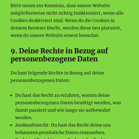
Bitte nimm zur Kenntnis, dass unsere Website
möglicherweise nicht richtig funktioniert, wenn alle
Cookies deaktiviert sind. Wenn du die Cookies in
deinem Browser löscht, werden diese neu platziert,
wenn du unsere Website erneut besuchst.
9. Deine Rechte in Bezug auf
personenbezogene Daten
Du hast folgende Rechte in Bezug auf deine
personenbezogenen Daten:
Du hast das Recht zu erfahren, warum deine
personenbezogenen Daten benötigt werden, was
damit passiert und wie lange sie aufbewahrt
werden.
Auskunftsrecht: Du hast das Recht deine uns
bekannten persönliche Daten einzusehen.