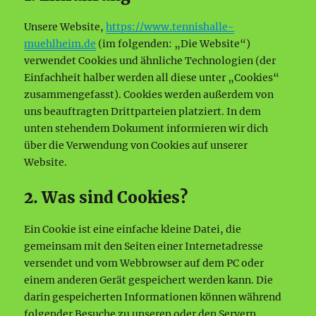
Unsere Website,
https://www.tennishalle-
muehlheim.de
(im folgenden: „Die Website“)
verwendet Cookies und ähnliche Technologien (der
Einfachheit halber werden all diese unter „Cookies“
zusammengefasst). Cookies werden außerdem von
uns beauftragten Drittparteien platziert. In dem
unten stehendem Dokument informieren wir dich
über die Verwendung von Cookies auf unserer
Website.
2. Was sind Cookies?
Ein Cookie ist eine einfache kleine Datei, die
gemeinsam mit den Seiten einer Internetadresse
versendet und vom Webbrowser auf dem PC oder
einem anderen Gerät gespeichert werden kann. Die
darin gespeicherten Informationen können während
folgender Besuche zu unseren oder den Servern