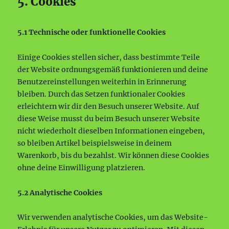
5. Cookies
5.1 Technische oder funktionelle Cookies
Einige Cookies stellen sicher, dass bestimmte Teile
der Website ordnungsgemäß funktionieren und deine
Benutzereinstellungen weiterhin in Erinnerung
bleiben. Durch das Setzen funktionaler Cookies
erleichtern wir dir den Besuch unserer Website. Auf
diese Weise musst du beim Besuch unserer Website
nicht wiederholt dieselben Informationen eingeben,
so bleiben Artikel beispielsweise in deinem
Warenkorb, bis du bezahlst. Wir können diese Cookies
ohne deine Einwilligung platzieren.
5.2 Analytische Cookies
Wir verwenden analytische Cookies, um das Website-