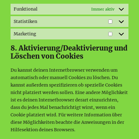
Funktional
Immer aktiv
Statistiken
Statistiken
Marketing
Marketing
8. Aktivierung/Deaktivierung und
Löschen von Cookies
Du kannst deinen Internetbrowser verwenden um
automatisch oder manuell Cookies zu löschen. Du
kannst außerdem spezifizieren ob spezielle Cookies
nicht platziert werden sollen. Eine andere Möglichkeit
ist es deinen Internetbrowser derart einzurichten,
dass du jedes Mal benachrichtigt wirst, wenn ein
Cookie platziert wird. Für weitere Information über
diese Möglichkeiten beachte die Anweisungen in der
Hilfesektion deines Browsers.