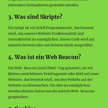
relevanter Drittanbieter gesendet werden.
3. Was sind Skripte?
Ein Script ist ein Stück Programmcode, das benutzt
wird, um unserer Website Funktionalität und
Interaktivität zu ermöglichen. Dieser Code wird auf
unseren Servern oder auf deinem Gerät ausgeführt.
4. Was ist ein Web Beacon?
Ein Web-Beacon (auch Pixel-Tag genannt), ist ein
kleines unsichtbares Textfragment oder Bild auf einer
Website, das benutzt wird, um den Verkehr auf der
Website zu überwachen. Um dies zu ermöglichen
werden diverse Daten von dir mittels Web-Beacons
gespeichert.