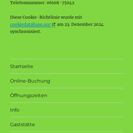
Telefonnummer: 06108-75042
Diese Cookie-Richtlinie wurde mit
cookiedatabase.org
am 23. Dezember 2024
synchronisiert.
Startseite
Online-Buchung
Öffnungszeiten
Info
Gaststätte