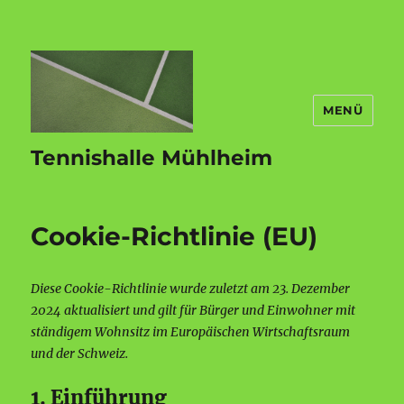
MENÜ
Tennishalle Mühlheim
Cookie-Richtlinie (EU)
Diese Cookie-Richtlinie wurde zuletzt am 23. Dezember
2024 aktualisiert und gilt für Bürger und Einwohner mit
ständigem Wohnsitz im Europäischen Wirtschaftsraum
und der Schweiz.
1. Einführung