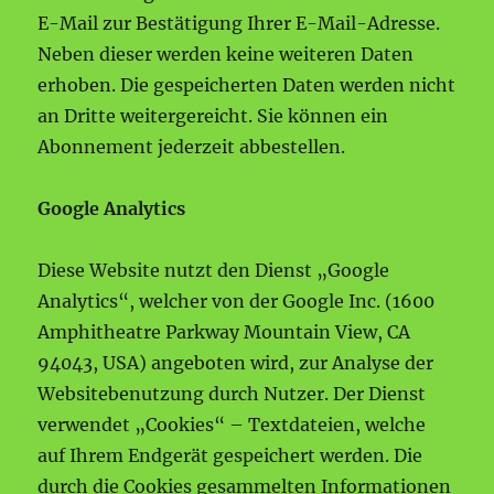
E-Mail zur Bestätigung Ihrer E-Mail-Adresse.
Neben dieser werden keine weiteren Daten
erhoben. Die gespeicherten Daten werden nicht
an Dritte weitergereicht. Sie können ein
Abonnement jederzeit abbestellen.
Google Analytics
Diese Website nutzt den Dienst „Google
Analytics“, welcher von der Google Inc. (1600
Amphitheatre Parkway Mountain View, CA
94043, USA) angeboten wird, zur Analyse der
Websitebenutzung durch Nutzer. Der Dienst
verwendet „Cookies“ – Textdateien, welche
auf Ihrem Endgerät gespeichert werden. Die
durch die Cookies gesammelten Informationen