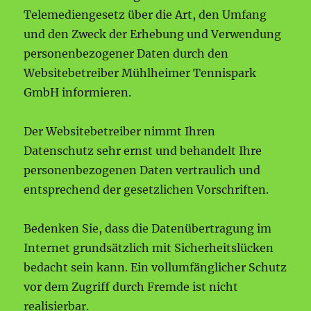
Telemediengesetz über die Art, den Umfang
und den Zweck der Erhebung und Verwendung
personenbezogener Daten durch den
Websitebetreiber Mühlheimer Tennispark
GmbH informieren.
Der Websitebetreiber nimmt Ihren
Datenschutz sehr ernst und behandelt Ihre
personenbezogenen Daten vertraulich und
entsprechend der gesetzlichen Vorschriften.
Bedenken Sie, dass die Datenübertragung im
Internet grundsätzlich mit Sicherheitslücken
bedacht sein kann. Ein vollumfänglicher Schutz
vor dem Zugriff durch Fremde ist nicht
realisierbar.