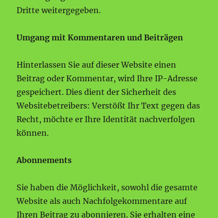
Dritte weitergegeben.
Umgang mit Kommentaren und Beiträgen
Hinterlassen Sie auf dieser Website einen
Beitrag oder Kommentar, wird Ihre IP-Adresse
gespeichert. Dies dient der Sicherheit des
Websitebetreibers: Verstößt Ihr Text gegen das
Recht, möchte er Ihre Identität nachverfolgen
können.
Abonnements
Sie haben die Möglichkeit, sowohl die gesamte
Website als auch Nachfolgekommentare auf
Ihren Beitrag zu abonnieren. Sie erhalten eine