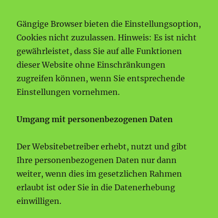
Gängige Browser bieten die Einstellungsoption,
Cookies nicht zuzulassen. Hinweis: Es ist nicht
gewährleistet, dass Sie auf alle Funktionen
dieser Website ohne Einschränkungen
zugreifen können, wenn Sie entsprechende
Einstellungen vornehmen.
Umgang mit personenbezogenen Daten
Der Websitebetreiber erhebt, nutzt und gibt
Ihre personenbezogenen Daten nur dann
weiter, wenn dies im gesetzlichen Rahmen
erlaubt ist oder Sie in die Datenerhebung
einwilligen.