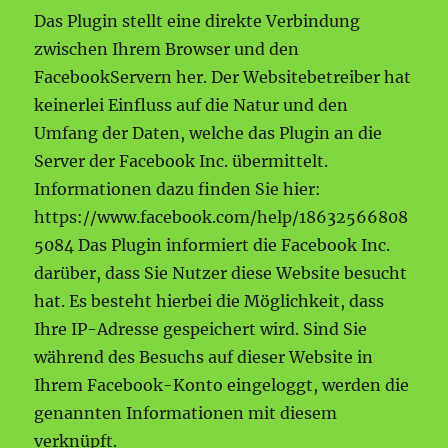
Das Plugin stellt eine direkte Verbindung
zwischen Ihrem Browser und den
FacebookServern her. Der Websitebetreiber hat
keinerlei Einfluss auf die Natur und den
Umfang der Daten, welche das Plugin an die
Server der Facebook Inc. übermittelt.
Informationen dazu finden Sie hier:
https://www.facebook.com/help/18632566808
5084 Das Plugin informiert die Facebook Inc.
darüber, dass Sie Nutzer diese Website besucht
hat. Es besteht hierbei die Möglichkeit, dass
Ihre IP-Adresse gespeichert wird. Sind Sie
während des Besuchs auf dieser Website in
Ihrem Facebook-Konto eingeloggt, werden die
genannten Informationen mit diesem
verknüpft.