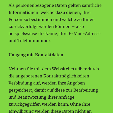
Als personenbezogene Daten gelten sämtliche
Informationen, welche dazu dienen, Ihre
Person zu bestimmen und welche zu Ihnen
zurückverfolgt werden können – also
beispielsweise Ihr Name, Ihre E-Mail-Adresse
und Telefonnummer.
Umgang mit Kontaktdaten
Nehmen Sie mit dem Websitebetreiber durch
die angebotenen Kontaktmöglichkeiten
Verbindung auf, werden Ihre Angaben
gespeichert, damit auf diese zur Bearbeitung
und Beantwortung Ihrer Anfrage
zurückgegriffen werden kann. Ohne Ihre
Einwilligung werden diese Daten nicht an