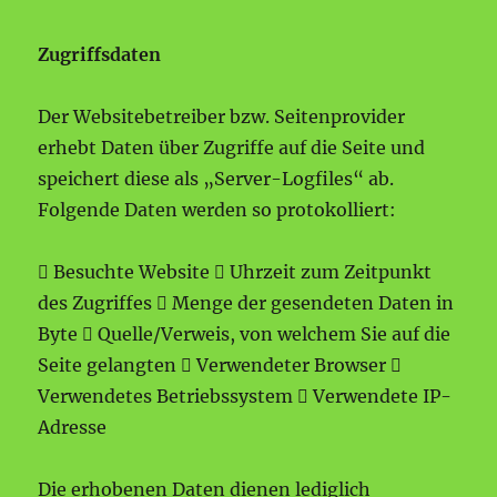
Zugriffsdaten
Der Websitebetreiber bzw. Seitenprovider
erhebt Daten über Zugriffe auf die Seite und
speichert diese als „Server-Logfiles“ ab.
Folgende Daten werden so protokolliert:
 Besuchte Website  Uhrzeit zum Zeitpunkt
des Zugriffes  Menge der gesendeten Daten in
Byte  Quelle/Verweis, von welchem Sie auf die
Seite gelangten  Verwendeter Browser 
Verwendetes Betriebssystem  Verwendete IP-
Adresse
Die erhobenen Daten dienen lediglich