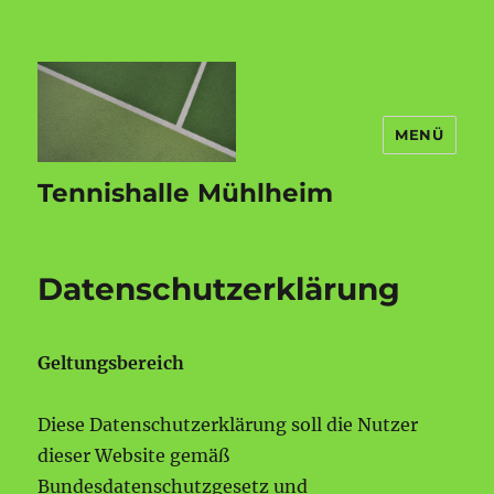
MENÜ
Tennishalle Mühlheim
Datenschutzerklärung
Geltungsbereich
Diese Datenschutzerklärung soll die Nutzer
dieser Website gemäß
Bundesdatenschutzgesetz und