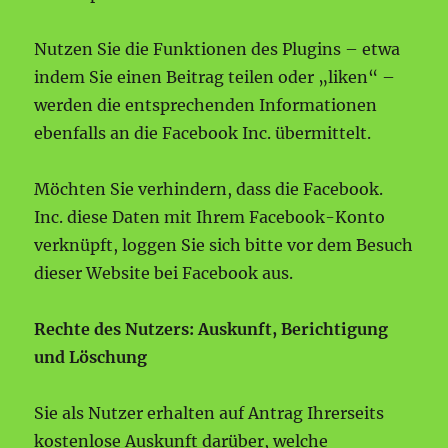
Nutzen Sie die Funktionen des Plugins – etwa
indem Sie einen Beitrag teilen oder „liken“ –
werden die entsprechenden Informationen
ebenfalls an die Facebook Inc. übermittelt.
Möchten Sie verhindern, dass die Facebook.
Inc. diese Daten mit Ihrem Facebook-Konto
verknüpft, loggen Sie sich bitte vor dem Besuch
dieser Website bei Facebook aus.
Rechte des Nutzers: Auskunft, Berichtigung
und Löschung
Sie als Nutzer erhalten auf Antrag Ihrerseits
kostenlose Auskunft darüber, welche