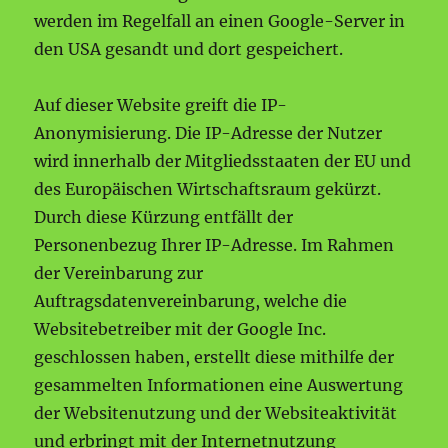
werden im Regelfall an einen Google-Server in
den USA gesandt und dort gespeichert.
Auf dieser Website greift die IP-
Anonymisierung. Die IP-Adresse der Nutzer
wird innerhalb der Mitgliedsstaaten der EU und
des Europäischen Wirtschaftsraum gekürzt.
Durch diese Kürzung entfällt der
Personenbezug Ihrer IP-Adresse. Im Rahmen
der Vereinbarung zur
Auftragsdatenvereinbarung, welche die
Websitebetreiber mit der Google Inc.
geschlossen haben, erstellt diese mithilfe der
gesammelten Informationen eine Auswertung
der Websitenutzung und der Websiteaktivität
und erbringt mit der Internetnutzung