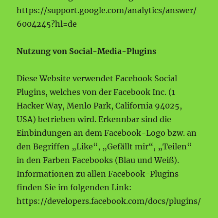
https://support.google.com/analytics/answer/
6004245?hl=de
Nutzung von Social-Media-Plugins
Diese Website verwendet Facebook Social
Plugins, welches von der Facebook Inc. (1
Hacker Way, Menlo Park, California 94025,
USA) betrieben wird. Erkennbar sind die
Einbindungen an dem Facebook-Logo bzw. an
den Begriffen „Like“, „Gefällt mir“, „Teilen“
in den Farben Facebooks (Blau und Weiß).
Informationen zu allen Facebook-Plugins
finden Sie im folgenden Link:
https://developers.facebook.com/docs/plugins/