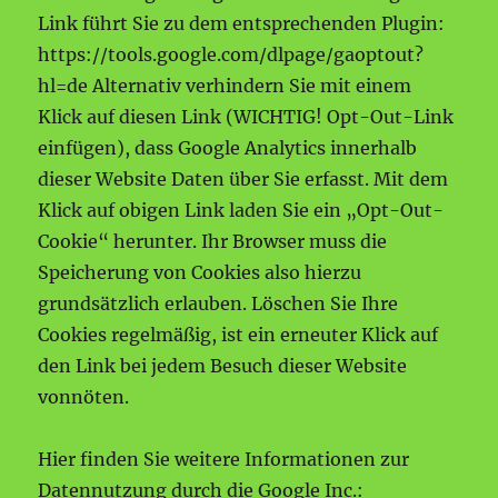
Link führt Sie zu dem entsprechenden Plugin:
https://tools.google.com/dlpage/gaoptout?
hl=de Alternativ verhindern Sie mit einem
Klick auf diesen Link (WICHTIG! Opt-Out-Link
einfügen), dass Google Analytics innerhalb
dieser Website Daten über Sie erfasst. Mit dem
Klick auf obigen Link laden Sie ein „Opt-Out-
Cookie“ herunter. Ihr Browser muss die
Speicherung von Cookies also hierzu
grundsätzlich erlauben. Löschen Sie Ihre
Cookies regelmäßig, ist ein erneuter Klick auf
den Link bei jedem Besuch dieser Website
vonnöten.
Hier finden Sie weitere Informationen zur
Datennutzung durch die Google Inc.: