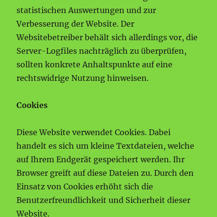
statistischen Auswertungen und zur
Verbesserung der Website. Der
Websitebetreiber behält sich allerdings vor, die
Server-Logfiles nachträglich zu überprüfen,
sollten konkrete Anhaltspunkte auf eine
rechtswidrige Nutzung hinweisen.
Cookies
Diese Website verwendet Cookies. Dabei
handelt es sich um kleine Textdateien, welche
auf Ihrem Endgerät gespeichert werden. Ihr
Browser greift auf diese Dateien zu. Durch den
Einsatz von Cookies erhöht sich die
Benutzerfreundlichkeit und Sicherheit dieser
Website.