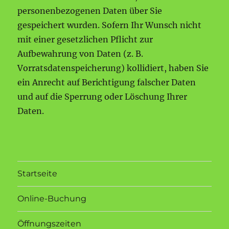
personenbezogenen Daten über Sie
gespeichert wurden. Sofern Ihr Wunsch nicht
mit einer gesetzlichen Pflicht zur
Aufbewahrung von Daten (z. B.
Vorratsdatenspeicherung) kollidiert, haben Sie
ein Anrecht auf Berichtigung falscher Daten
und auf die Sperrung oder Löschung Ihrer
Daten.
Startseite
Online-Buchung
Öffnungszeiten