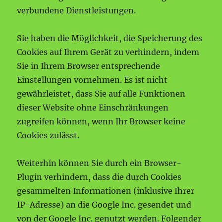
verbundene Dienstleistungen.
Sie haben die Möglichkeit, die Speicherung des
Cookies auf Ihrem Gerät zu verhindern, indem
Sie in Ihrem Browser entsprechende
Einstellungen vornehmen. Es ist nicht
gewährleistet, dass Sie auf alle Funktionen
dieser Website ohne Einschränkungen
zugreifen können, wenn Ihr Browser keine
Cookies zulässt.
Weiterhin können Sie durch ein Browser-
Plugin verhindern, dass die durch Cookies
gesammelten Informationen (inklusive Ihrer
IP-Adresse) an die Google Inc. gesendet und
von der Google Inc. genutzt werden. Folgender